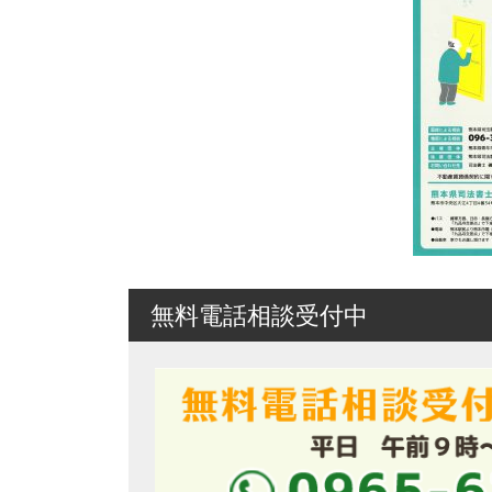
無料電話相談受付中