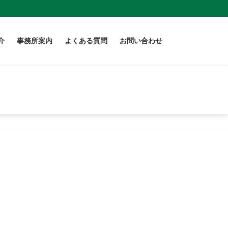
介
事務所案内
よくある質問
お問い合わせ