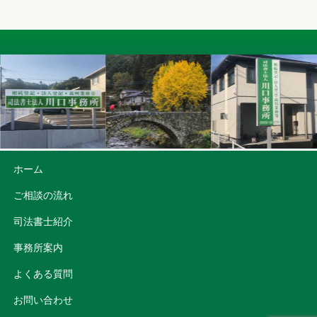
ホーム
ご相談の流れ
司法書士紹介
事務所案内
よくある質問
お問い合わせ