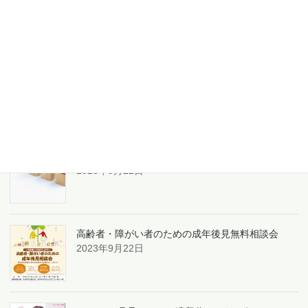
無料法律相談のご案内
2026年8月4日
年末年始営業日のご案内
2023年12月29日
「法の日」司法書士による無料の法律相談会
2023年9月22日
高齢者・障がい者のための成年後見無料相談会
2023年9月22日