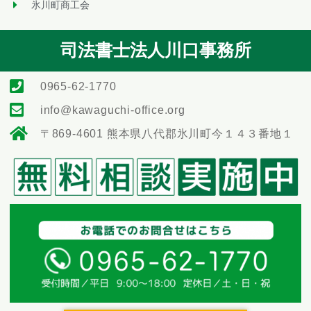
氷川町商工会
司法書士法人川口事務所
0965-62-1770
info@kawaguchi-office.org
〒869-4601 熊本県八代郡氷川町今１４３番地１