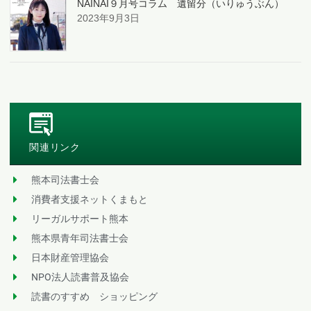
NAINAI９月号コラム 遺留分（いりゅうぶん）
2023年9月3日
関連リンク
熊本司法書士会
消費者支援ネットくまもと
リーガルサポート熊本
熊本県青年司法書士会
日本財産管理協会
NPO法人読書普及協会
読書のすすめ ショッピング