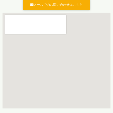
メールでのお問い合わせはこちら