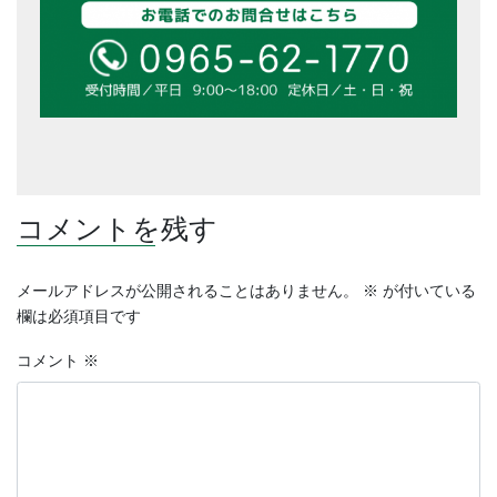
コメントを残す
メールアドレスが公開されることはありません。
※
が付いている
欄は必須項目です
コメント
※