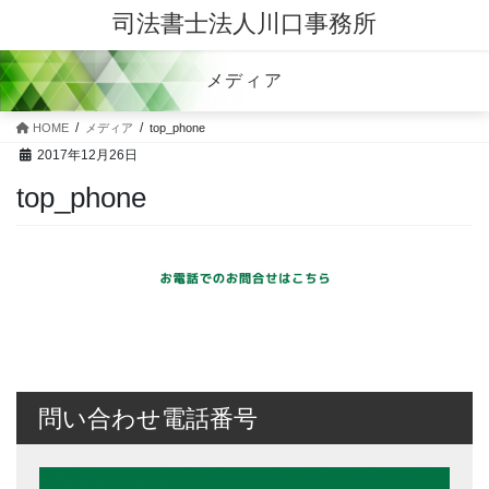
司法書士法人川口事務所
メディア
HOME
メディア
top_phone
2017年12月26日
top_phone
問い合わせ電話番号