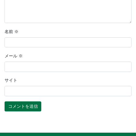
名前
※
メール
※
サイト