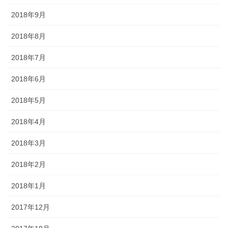
2018年9月
2018年8月
2018年7月
2018年6月
2018年5月
2018年4月
2018年3月
2018年2月
2018年1月
2017年12月