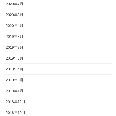
2020年7月
2020年6月
2020年4月
2019年8月
2019年7月
2019年6月
2019年4月
2019年3月
2019年1月
2018年12月
2018年10月