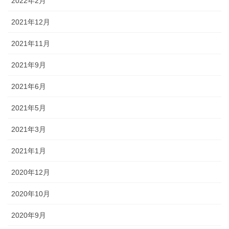
2022年2月
2021年12月
2021年11月
2021年9月
2021年6月
2021年5月
2021年3月
2021年1月
2020年12月
2020年10月
2020年9月