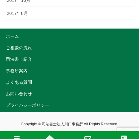
2017年10月
2017年8月
ホーム
ご相談の流れ
司法書士紹介
事務所案内
よくある質問
お問い合わせ
プライバシーポリシー
Copyright © 司法書士法人川口事務所 All Rights Reserved.