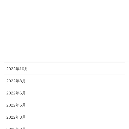
2023年4月
2023年3月
2023年2月
2023年1月
2022年12月
2022年10月
2022年8月
2022年6月
2022年5月
2022年3月