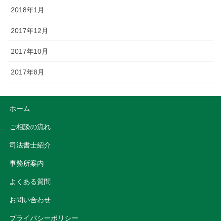
2018年1月
2017年12月
2017年10月
2017年8月
ホーム
ご相談の流れ
司法書士紹介
事務所案内
よくある質問
お問い合わせ
プライバシーポリシー