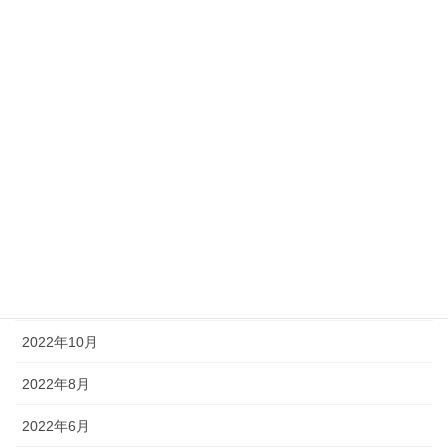
2023年7月
2023年6月
2023年5月
2023年4月
2023年3月
2023年2月
2023年1月
2022年12月
2022年10月
2022年8月
2022年6月