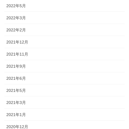
2022年5月
2022年3月
2022年2月
2021年12月
2021年11月
2021年9月
2021年6月
2021年5月
2021年3月
2021年1月
2020年12月