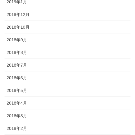
2019年1月
2018年12月
2018年10月
2018年9月
2018年8月
2018年7月
2018年6月
2018年5月
2018年4月
2018年3月
2018年2月