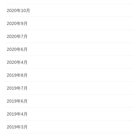
2020年10月
2020年9月
2020年7月
2020年6月
2020年4月
2019年8月
2019年7月
2019年6月
2019年4月
2019年3月