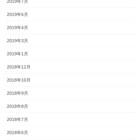
2019年7月
2019年6月
2019年4月
2019年3月
2019年1月
2018年12月
2018年10月
2018年9月
2018年8月
2018年7月
2018年6月