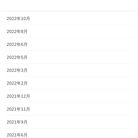
2022年12月
2022年10月
2022年8月
2022年6月
2022年5月
2022年3月
2022年2月
2021年12月
2021年11月
2021年9月
2021年6月