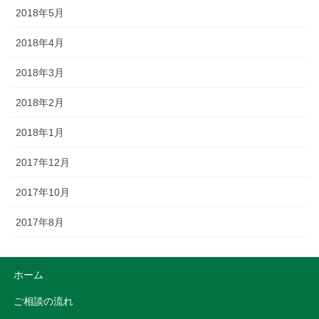
2018年5月
2018年4月
2018年3月
2018年2月
2018年1月
2017年12月
2017年10月
2017年8月
ホーム
ご相談の流れ