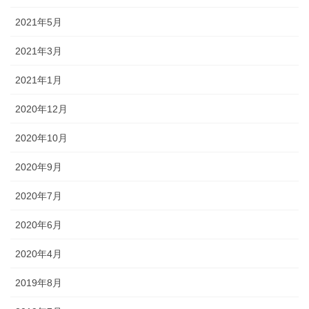
2021年5月
2021年3月
2021年1月
2020年12月
2020年10月
2020年9月
2020年7月
2020年6月
2020年4月
2019年8月